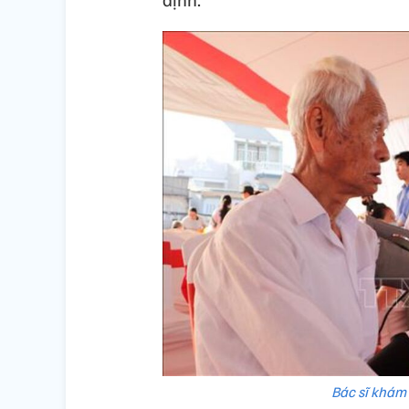
Bác sĩ khám