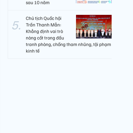
sau 10 năm
Chủ tịch Quốc hội
Trần Thanh Mẫn:
Khẳng định vai trò
nòng cốt trong đấu
tranh phòng, chống tham nhũng, tội phạm
kinh tế