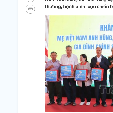
thương, bệnh binh, cựu chiến bin