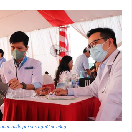
 bệnh miễn phí cho người có công.