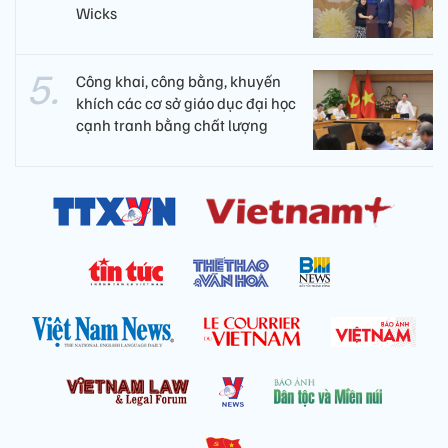
Wicks
Công khai, công bằng, khuyến
khích các cơ sở giáo dục đại học
cạnh tranh bằng chất lượng​