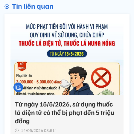
Tin liên quan
Từ ngày 15/5/2026, sử dụng thuốc
lá điện tử có thể bị phạt đến 5 triệu
đồng
14/05/2026 08:51’