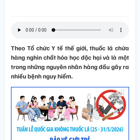
Theo Tổ chức Y tế thế giới, thuốc lá chứa
hàng nghìn chất hóa học độc hại và là một
trong những nguyên nhân hàng đầu gây ra
nhiều bệnh nguy hiểm.