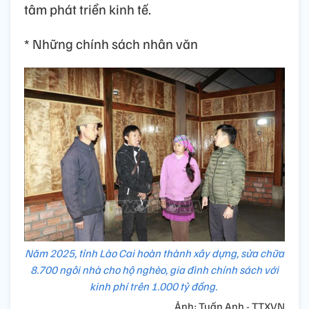
tâm phát triển kinh tế.
* Những chính sách nhân văn
Năm 2025, tỉnh Lào Cai hoàn thành xây dựng, sửa chữa
8.700 ngôi nhà cho hộ nghèo, gia đình chính sách với
kinh phí trên 1.000 tỷ đồng.
Ảnh: Tuấn Anh - TTXVN