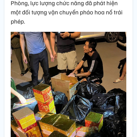
Phòng, lực lượng chức năng đã phát hiện
một đối tượng vận chuyển pháo hoa nổ trái
phép.