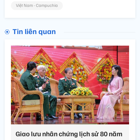
Việt Nam - Campuchia
Tin liên quan
Giao lưu nhân chứng lịch sử 80 năm