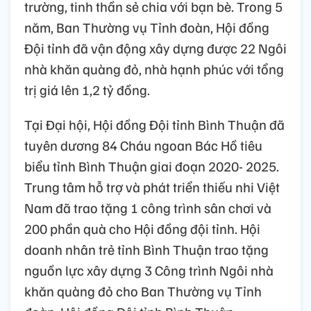
trường, tinh thần sẻ chia với bạn bè. Trong 5
năm, Ban Thường vụ Tỉnh đoàn, Hội đồng
Đội tỉnh đã vận động xây dựng được 22 Ngôi
nhà khăn quàng đỏ, nhà hạnh phúc với tổng
trị giá lên 1,2 tỷ đồng.
Tại Đại hội, Hội đồng Đội tỉnh Bình Thuận đã
tuyên dương 84 Cháu ngoan Bác Hồ tiêu
biểu tỉnh Bình Thuận giai đoạn 2020- 2025.
Trung tâm hỗ trợ và phát triển thiếu nhi Việt
Nam đã trao tặng 1 công trình sân chơi và
200 phần quà cho Hội đồng đội tỉnh. Hội
doanh nhân trẻ tỉnh Bình Thuận trao tặng
nguồn lực xây dựng 3 Công trình Ngôi nhà
khăn quàng đỏ cho Ban Thường vụ Tỉnh