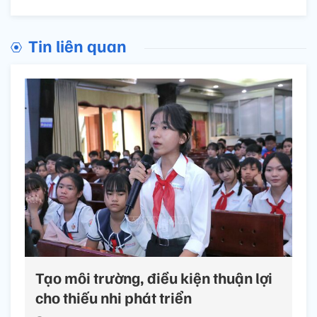
Tin liên quan
Tạo môi trường, điều kiện thuận lợi
cho thiếu nhi phát triển