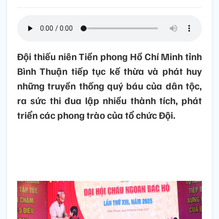
Đội thiếu niên Tiền phong Hồ Chí Minh tỉnh
Bình Thuận tiếp tục kế thừa và phát huy
những truyền thống quý báu của dân tộc,
ra sức thi đua lập nhiều thành tích, phát
triển các phong trào của tổ chức Đội.