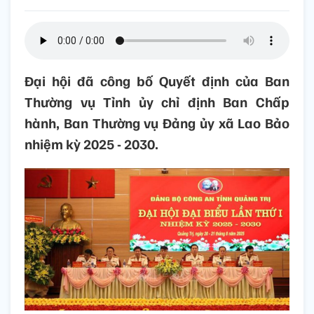
Đại hội đã công bố Quyết định của Ban
Thường vụ Tỉnh ủy chỉ định Ban Chấp
hành, Ban Thường vụ Đảng ủy xã Lao Bảo
nhiệm kỳ 2025 - 2030.