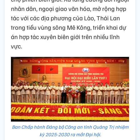
nhân dân, ngoại giao văn hóa, mở rộng hợp
tác với các địa phương của Lào, Thái Lan
trong tiểu vùng sông Mê Kông, triển khai dự
án hợp tác xuyên biên giới trên nhiều lĩnh
vực.
Ban Chấp hành Đảng bộ Công an tỉnh Quảng Trị nhiệm
kỳ 2025-2030 ra mắt Đại hội.