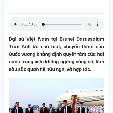
Đại sứ Việt Nam tại Brunei Darussalam
Trần Anh Vũ cho biết, chuyến thăm của
Quốc vương khẳng định quyết tâm của hai
nước trong việc không ngừng củng cố, làm
sâu sắc quan hệ hữu nghị và hợp tác.