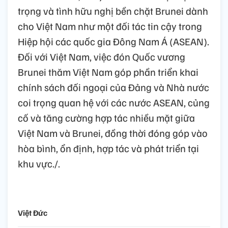
trọng và tình hữu nghị bền chặt Brunei dành
cho Việt Nam như một đối tác tin cậy trong
Hiệp hội các quốc gia Đông Nam Á (ASEAN).
Đối với Việt Nam, việc đón Quốc vương
Brunei thăm Việt Nam góp phần triển khai
chính sách đối ngoại của Đảng và Nhà nước
coi trọng quan hệ với các nước ASEAN, củng
cố và tăng cường hợp tác nhiều mặt giữa
Việt Nam và Brunei, đồng thời đóng góp vào
hòa bình, ổn định, hợp tác và phát triển tại
khu vực./.
Việt Đức