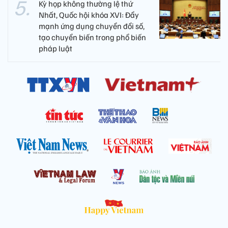
Kỳ họp không thường lệ thứ
Nhất, Quốc hội khóa XVI: Đẩy
mạnh ứng dụng chuyển đổi số,
tạo chuyển biến trong phổ biến
pháp luật