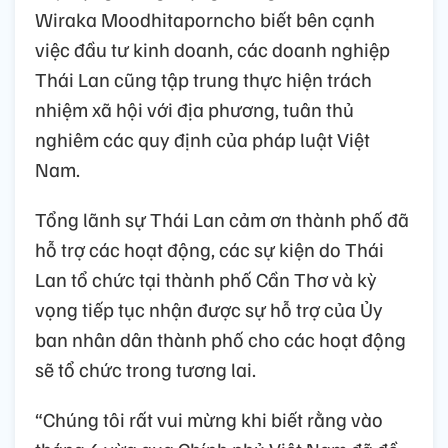
Wiraka Moodhitaporncho biết bên cạnh
việc đầu tư kinh doanh, các doanh nghiệp
Thái Lan cũng tập trung thực hiện trách
nhiệm xã hội với địa phương, tuân thủ
nghiêm các quy định của pháp luật Việt
Nam.
Tổng lãnh sự Thái Lan cảm ơn thành phố đã
hỗ trợ các hoạt động, các sự kiện do Thái
Lan tổ chức tại thành phố Cần Thơ và kỳ
vọng tiếp tục nhận được sự hỗ trợ của Ủy
ban nhân dân thành phố cho các hoạt động
sẽ tổ chức trong tương lai.
“Chúng tôi rất vui mừng khi biết rằng vào