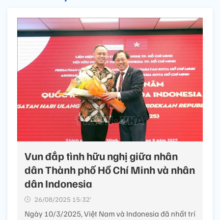
Vun đắp tình hữu nghị giữa nhân
dân Thành phố Hồ Chí Minh và nhân
dân Indonesia
26/08/2025 15:32’
Ngày 10/3/2025, Việt Nam và Indonesia đã nhất trí