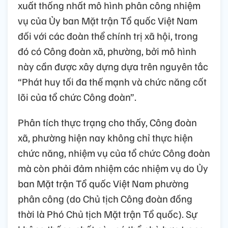
xuất thống nhất mô hình phân công nhiệm
vụ của Ủy ban Mặt trận Tổ quốc Việt Nam
đối với các đoàn thể chính trị xã hội, trong
đó có Công đoàn xã, phường, bởi mô hình
này cần được xây dựng dựa trên nguyên tắc
“Phát huy tối đa thế mạnh và chức năng cốt
lõi của tổ chức Công đoàn”.
Phân tích thực trạng cho thấy, Công đoàn
xã, phường hiện nay không chỉ thực hiện
chức năng, nhiệm vụ của tổ chức Công đoàn
mà còn phải đảm nhiệm các nhiệm vụ do Ủy
ban Mặt trận Tổ quốc Việt Nam phường
phân công (do Chủ tịch Công đoàn đồng
thời là Phó Chủ tịch Mặt trận Tổ quốc). Sự