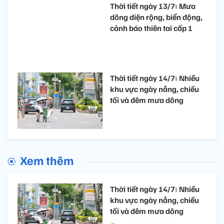
Thời tiết ngày 13/7: Mưa
dông diện rộng, biển động,
cảnh báo thiên tai cấp 1
Thời tiết ngày 14/7: Nhiều
khu vực ngày nắng, chiều
tối và đêm mưa dông
Xem thêm
Thời tiết ngày 14/7: Nhiều
khu vực ngày nắng, chiều
tối và đêm mưa dông