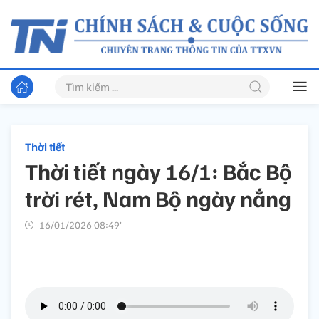
Thời tiết
Thời tiết ngày 16/1: Bắc Bộ
trời rét, Nam Bộ ngày nắng
16/01/2026 08:49’