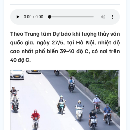
Theo Trung tâm Dự báo khí tượng thủy văn
quốc gia, ngày 27/5, tại Hà Nội, nhiệt độ
cao nhất phổ biến 39-40 độ C, có nơi trên
40 độ C.