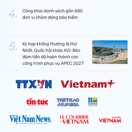
Công khai danh sách gần 880
đơn vị chậm đóng bảo hiểm
Kỳ họp không thường lệ thứ
Nhất, Quốc hội khóa XVI: Bảo
đảm tiến độ hoàn thành các
công trình phục vụ APEC 2027