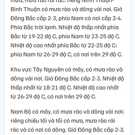
Bình Thuận có mưa rào và dông vài nơi. Gió
Đông Bắc cấp 2-3, phía Nam có nơi cấp 3-4.
Phía Bắc trời lạnh. Nhiệt độ thấp nhất phía
Bắc từ 19-22 độ C, phía Nam từ 23-25 độ C.
Nhiệt độ cao nhất phía Bắc từ 22-25 độ C;
phía Nam từ 26-29 độ C, có nơi trên 29 độ C.
Khu vực Tây Nguyên có mây, có mưa rào và
dông vài nơi. Gió Đông Bắc cấp 2-3. Nhiệt độ
thấp nhất từ 18-21 độ C. Nhiệt độ cao nhất
từ 26-29 độ C, có nơi trên 29 độ C.
Nam Bộ có mây, có mưa rào và dông vài nơi;
riêng chiều tối và tối có mưa, mưa rào rải
rác và có nơi có dông. Gió Đông Bắc cấp 2-3.