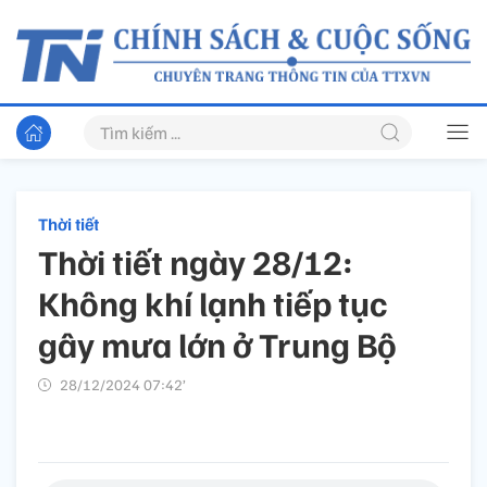
Thời tiết
Thời tiết ngày 28/12:
Không khí lạnh tiếp tục
gây mưa lớn ở Trung Bộ
28/12/2024 07:42’