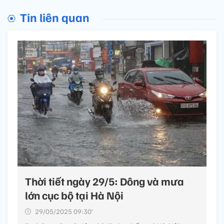
Tin liên quan
Thời tiết ngày 29/5: Dông và mưa
lớn cục bộ tại Hà Nội
29/05/2025 09:30’