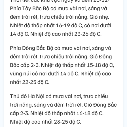
Phía Tây Bắc Bộ có mưa vài nơi, sáng và
đêm trời rét, trưa chiều trời nắng. Gió nhẹ.
Nhiệt độ thấp nhất 16-19 độ C, có nơi dưới
14 độ C. Nhiệt độ cao nhất 23-26 độ C.
Phía Đông Bắc Bộ có mưa vài nơi, sáng và
đêm trời rét, trưa chiều trời nắng. Gió Đông
Bắc cấp 2-3. Nhiệt độ thấp nhất 15-18 độ C,
vùng núi có nơi dưới 14 độ C. Nhiệt độ cao
nhất 22-25 độ C.
Thủ đô Hà Nội có mưa vài nơi, trưa chiều
trời nắng, sáng và đêm trời rét. Gió Đông Bắc
cấp 2-3. Nhiệt độ thấp nhất 16-18 độ C.
Nhiệt độ cao nhất 23-25 độ C.