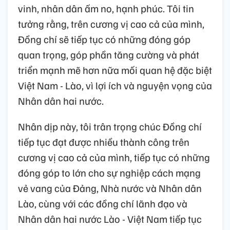
vinh, nhân dân ấm no, hạnh phúc. Tôi tin
tưởng rằng, trên cương vị cao cả của mình,
Đồng chí sẽ tiếp tục có những đóng góp
quan trọng, góp phần tăng cường và phát
triển mạnh mẽ hơn nữa mối quan hệ đặc biệt
Việt Nam - Lào, vì lợi ích và nguyện vọng của
Nhân dân hai nước.
Nhân dịp này, tôi trân trọng chúc Đồng chí
tiếp tục đạt được nhiều thành công trên
cương vị cao cả của mình, tiếp tục có những
đóng góp to lớn cho sự nghiệp cách mạng
vẻ vang của Đảng, Nhà nước và Nhân dân
Lào, cùng với các đồng chí lãnh đạo và
Nhân dân hai nước Lào - Việt Nam tiếp tục