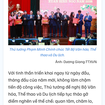
Thủ tướng Phạm Minh Chính chúc Tết Bộ Văn hóa, Thể
thao và Du lịch.
Ảnh: Dương Giang-TTXVN
Với tinh thần triển khai ngay từ ngày đầu,
tháng đầu của năm mới, không làm chậm
tiến độ công việc, Thủ tướng đề nghị Bộ Văn
hóa, Thể thao và Du lịch tiếp tục tháo gỡ
điểm nghẽn về thể chế; quan tâm, chăm lo,