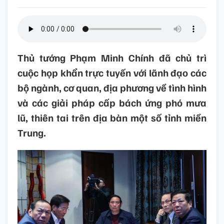
Thủ tướng Phạm Minh Chính đã chủ trì
cuộc họp khẩn trực tuyến với lãnh đạo các
bộ ngành, cơ quan, địa phương về tình hình
và các giải pháp cấp bách ứng phó mưa
lũ, thiên tai trên địa bàn một số tỉnh miền
Trung.