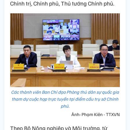
Chính trị, Chính phủ, Thủ tướng Chính phủ.
Các thành viên Ban Chỉ đạo Phòng thủ dân sự quốc gia
tham dự cuộc họp trực tuyến tại điểm cầu trụ sở Chính
phủ.
Ảnh: Phạm Kiên - TTXVN
Theo Bộ Nông nghiệp và Môi trường, từ