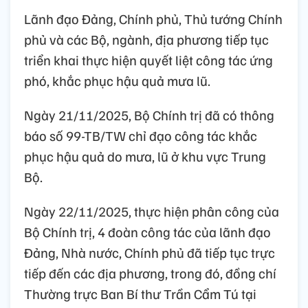
Lãnh đạo Đảng, Chính phủ, Thủ tướng Chính
phủ và các Bộ, ngành, địa phương tiếp tục
triển khai thực hiện quyết liệt công tác ứng
phó, khắc phục hậu quả mưa lũ.
Ngày 21/11/2025, Bộ Chính trị đã có thông
báo số 99-TB/TW chỉ đạo công tác khắc
phục hậu quả do mưa, lũ ở khu vực Trung
Bộ.
Ngày 22/11/2025, thực hiện phân công của
Bộ Chính trị, 4 đoàn công tác của lãnh đạo
Đảng, Nhà nước, Chính phủ đã tiếp tục trực
tiếp đến các địa phương, trong đó, đồng chí
Thường trực Ban Bí thư Trần Cẩm Tú tại