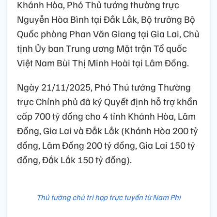
Khánh Hòa, Phó Thủ tướng thường trực
Nguyễn Hòa Bình tại Đắk Lắk, Bộ trưởng Bộ
Quốc phòng Phan Văn Giang tại Gia Lai, Chủ
tịnh Ủy ban Trung ương Mặt trận Tổ quốc
Việt Nam Bùi Thị Minh Hoài tại Lâm Đồng.
Ngày 21/11/2025, Phó Thủ tướng Thường
trực Chính phủ đã ký Quyết định hỗ trợ khẩn
cấp 700 tỷ đồng cho 4 tỉnh Khánh Hòa, Lâm
Đồng, Gia Lai và Đắk Lắk (Khánh Hòa 200 tỷ
đồng, Lâm Đồng 200 tỷ đồng, Gia Lai 150 tỷ
đồng, Đắk Lắk 150 tỷ đồng).
Thủ tướng chủ trì họp trực tuyến từ Nam Phi