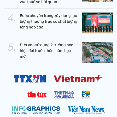
vực thuế và hải quan
Bước chuyển trong xây dựng lực
lượng thường trực có chất lượng
tổng hợp cao
Đưa vào sử dụng 2 trường học
hiện đại trước thềm năm học
mới