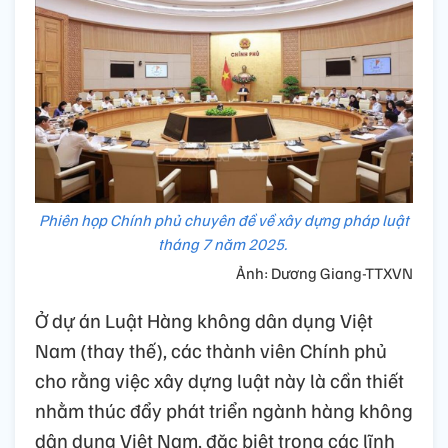
Phiên họp Chính phủ chuyên đề về xây dựng pháp luật
tháng 7 năm 2025.
Ảnh: Dương Giang-TTXVN
Ở dự án Luật Hàng không dân dụng Việt
Nam (thay thế), các thành viên Chính phủ
cho rằng việc xây dựng luật này là cần thiết
nhằm thúc đẩy phát triển ngành hàng không
dân dụng Việt Nam, đặc biệt trong các lĩnh