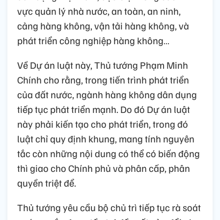
vực quản lý nhà nước, an toàn, an ninh,
cảng hàng không, vận tải hàng không, và
phát triển công nghiệp hàng không…
Về Dự án luật này, Thủ tướng Phạm Minh
Chính cho rằng, trong tiến trình phát triển
của đất nước, ngành hàng không dân dụng
tiếp tục phát triển mạnh. Do đó Dự án luật
này phải kiến tạo cho phát triển, trong đó
luật chỉ quy định khung, mang tính nguyên
tắc còn những nội dung có thể có biến động
thì giao cho Chính phủ và phân cấp, phân
quyền triệt để.
Thủ tướng yêu cầu bộ chủ trì tiếp tục rà soát