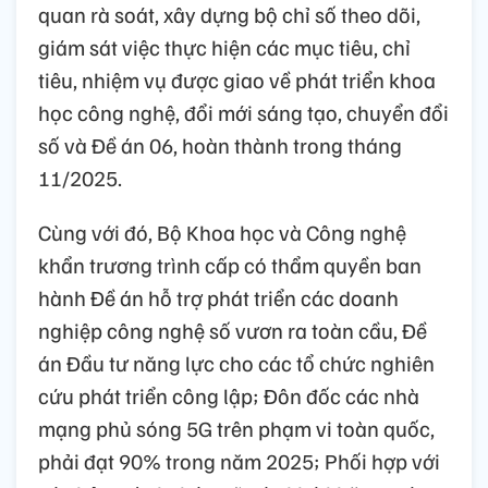
quan rà soát, xây dựng bộ chỉ số theo dõi,
giám sát việc thực hiện các mục tiêu, chỉ
tiêu, nhiệm vụ được giao về phát triển khoa
học công nghệ, đổi mới sáng tạo, chuyển đổi
số và Đề án 06, hoàn thành trong tháng
11/2025.
Cùng với đó, Bộ Khoa học và Công nghệ
khẩn trương trình cấp có thẩm quyền ban
hành Đề án hỗ trợ phát triển các doanh
nghiệp công nghệ số vươn ra toàn cầu, Đề
án Đầu tư năng lực cho các tổ chức nghiên
cứu phát triển công lập; Đôn đốc các nhà
mạng phủ sóng 5G trên phạm vi toàn quốc,
phải đạt 90% trong năm 2025; Phối hợp với