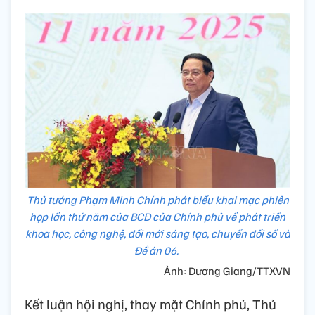
Thủ tướng Phạm Minh Chính phát biểu khai mạc phiên
họp lần thứ năm của BCĐ của Chính phủ về phát triển
khoa học, công nghệ, đổi mới sáng tạo, chuyển đổi số và
Đề án 06.
Ảnh: Dương Giang/TTXVN
Kết luận hội nghị, thay mặt Chính phủ, Thủ