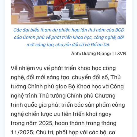
Các đại biểu tham dự phiên họp lần thứ năm của BCĐ
của Chính phủ về phát triển khoa học, công nghệ, đổi
mới sáng tạo, chuyển đổi số và Đề án 06.
Ảnh: Dương Giang/TTXVN
Về nhiệm vụ về phát triển khoa học công
nghệ, đổi mới sáng tạo, chuyển đổi số, Thủ
tướng Chính phủ giao Bộ Khoa học và Công
nghệ trình Thủ tướng Chính phủ Chương
trình quốc gia phát triển các sản phẩm công
nghệ chiến lược ưu tiên triển khai ngay
trong năm 2025, hoàn thành trong tháng
11/2025; Chủ trì, phối hợp với các bộ, cơ