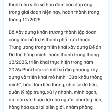
thuật cho việc số hóa đảm bảo đáp ứng
trong giai đoạn hiện nay, hoàn thành trong
tháng 12/2025.
Bộ Xây dựng khẩn trương thành lập đoàn
công tác hỗ trợ 6 thành phố trực thuộc
Trung ương trong triển khai xây dựng Đề án
Đô thị thông minh, hoàn thành trong tháng
12/2025, triển khai thực hiện trong năm
2026; Phối hợp với một số địa phương xây
dựng và triển khai mô hình “Cửa khẩu thông
minh”, bảo đảm liên thông, chia sẻ dữ liệu,
quản lý tập trung, xử lý nhanh, minh bạch,
an toàn và thuận lợi cho người, phương tiện,
hàng hóa qua lại biên giới, nhằm phòng