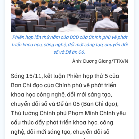
Phiên họp lần thứ năm của BCĐ của Chính phủ về phát
triển khoa học, công nghệ, đổi mới sáng tạo, chuyển đổi
số và Đề án 06.
Ảnh: Dương Giang/TTXVN
Sáng 15/11, kết luận Phiên họp thứ 5 của
Ban Chỉ đạo của Chính phủ về phát triển
khoa học công nghệ, đổi mới sáng tạo,
chuyển đổi số và Đề án 06 (Ban Chỉ đạo),
Thủ tướng Chính phủ Phạm Minh Chính yêu
cầu thúc đẩy phát triển khoa học, công
nghệ, đổi mới sáng tạo, chuyển đổi số