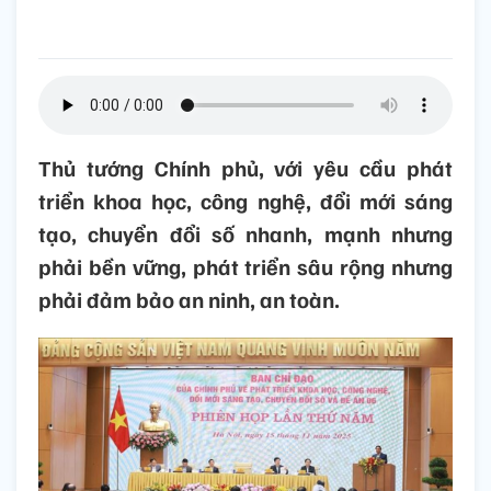
Thủ tướng Chính phủ, với yêu cầu phát
triển khoa học, công nghệ, đổi mới sáng
tạo, chuyển đổi số nhanh, mạnh nhưng
phải bền vững, phát triển sâu rộng nhưng
phải đảm bảo an ninh, an toàn.