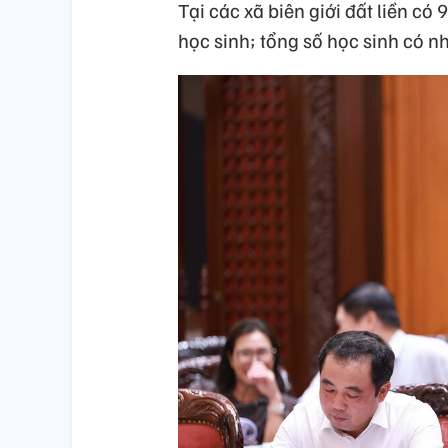
Tại các xã biên giới đất liền c
học sinh; tổng số học sinh có nh