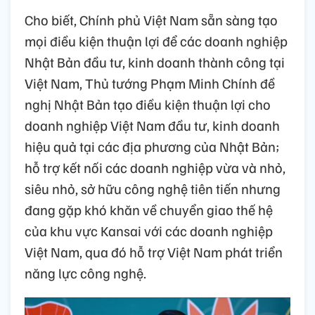
Cho biết, Chính phủ Việt Nam sẵn sàng tạo
mọi điều kiện thuận lợi để các doanh nghiệp
Nhật Bản đầu tư, kinh doanh thành công tại
Việt Nam, Thủ tướng Phạm Minh Chính đề
nghị Nhật Bản tạo điều kiện thuận lợi cho
doanh nghiệp Việt Nam đầu tư, kinh doanh
hiệu quả tại các địa phương của Nhật Bản;
hỗ trợ kết nối các doanh nghiệp vừa và nhỏ,
siêu nhỏ, sở hữu công nghệ tiên tiến nhưng
đang gặp khó khăn về chuyển giao thế hệ
của khu vực Kansai với các doanh nghiệp
Việt Nam, qua đó hỗ trợ Việt Nam phát triển
năng lực công nghệ.