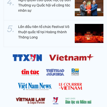
Thường vụ Quốc hội về công tác
nhân sự
Lần đầu tiên tổ chức Festival Võ
thuật quốc tế tại Hoàng thành
Thăng Long