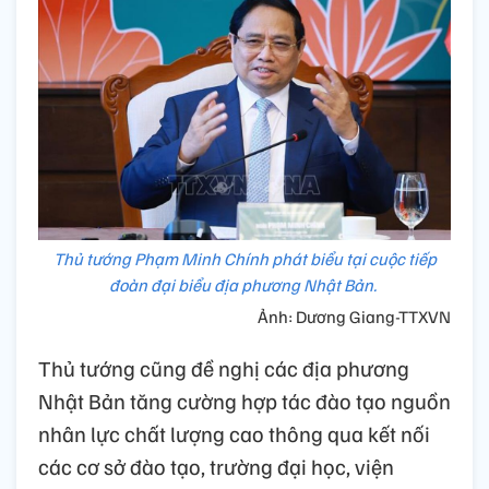
Thủ tướng Phạm Minh Chính phát biểu tại cuộc tiếp
đoàn đại biểu địa phương Nhật Bản.
Ảnh: Dương Giang-TTXVN
Thủ tướng cũng đề nghị các địa phương
Nhật Bản tăng cường hợp tác đào tạo nguồn
nhân lực chất lượng cao thông qua kết nối
các cơ sở đào tạo, trường đại học, viện