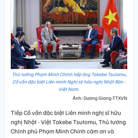
Thủ tướng Phạm Minh Chính tiếp ông Takebe Tsutomu,
Cố vấn đặc biệt Liên minh Nghị sỹ hữu nghị Nhật Bản -
Việt Nam.
Ảnh: Dương Giang-TTXVN
Tiếp Cố vấn đặc biệt Liên minh nghị sĩ hữu
nghị Nhật - Việt Takebe Tsutomu, Thủ tướng
Chính phủ Phạm Minh Chính cảm ơn và