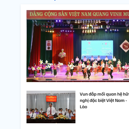
Vun đắp mối quan hệ hữ
nghị đặc biệt Việt Nam -
Lào