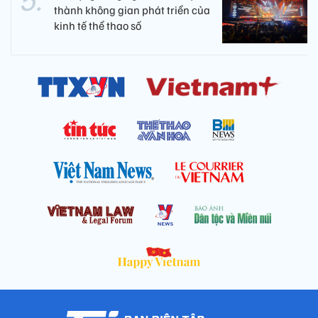
thành không gian phát triển của
kinh tế thể thao số