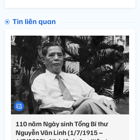
Tin liên quan
110 năm Ngày sinh Tổng Bí thư
Nguyễn Văn Linh (1/7/1915 –