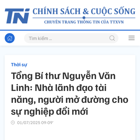
Thời sự
Tổng Bí thư Nguyễn Văn
Linh: Nhà lãnh đạo tài
năng, người mở đường cho
sự nghiệp đổi mới
01/07/2025 09:09’