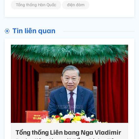
Tổng thống Hàn Quốc
điện đàm
Tin liên quan
Tổng thống Liên bang Nga Vladimir