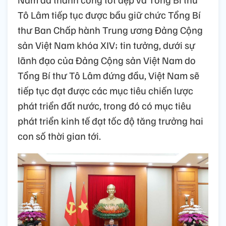
Tô Lâm tiếp tục được bầu giữ chức Tổng Bí
thư Ban Chấp hành Trung ương Đảng Cộng
sản Việt Nam khóa XIV; tin tưởng, dưới sự
lãnh đạo của Đảng Cộng sản Việt Nam do
Tổng Bí thư Tô Lâm đứng đầu, Việt Nam sẽ
tiếp tục đạt được các mục tiêu chiến lược
phát triển đất nước, trong đó có mục tiêu
phát triển kinh tế đạt tốc độ tăng trưởng hai
con số thời gian tới.