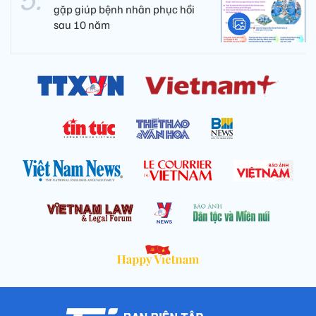
gặp giúp bệnh nhân phục hồi
sau 10 năm