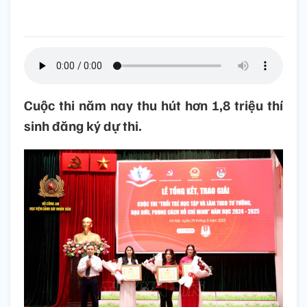
Cuộc thi năm nay thu hút hơn 1,8 triệu thí
sinh đăng ký dự thi.