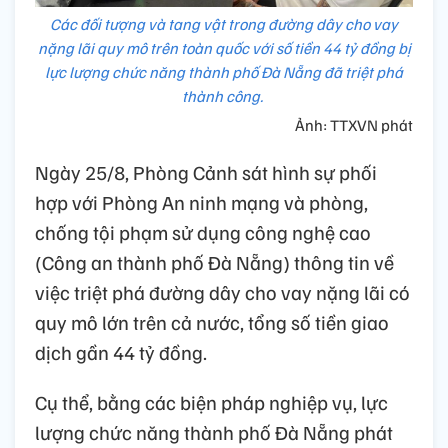
Các đối tượng và tang vật trong đường dây cho vay
nặng lãi quy mô trên toàn quốc với số tiền 44 tỷ đồng bị
lực lượng chức năng thành phố Đà Nẵng đã triệt phá
thành công.
Ảnh: TTXVN phát
Ngày 25/8, Phòng Cảnh sát hình sự phối
hợp với Phòng An ninh mạng và phòng,
chống tội phạm sử dụng công nghệ cao
(Công an thành phố Đà Nẵng) thông tin về
việc triệt phá đường dây cho vay nặng lãi có
quy mô lớn trên cả nước, tổng số tiền giao
dịch gần 44 tỷ đồng.
Cụ thể, bằng các biện pháp nghiệp vụ, lực
lượng chức năng thành phố Đà Nẵng phát