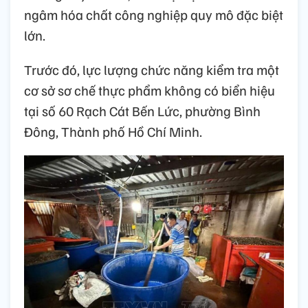
ngâm hóa chất công nghiệp quy mô đặc biệt
lớn.
Trước đó, lực lượng chức năng kiểm tra một
cơ sở sơ chế thực phẩm không có biển hiệu
tại số 60 Rạch Cát Bến Lức, phường Bình
Đông, Thành phố Hồ Chí Minh.