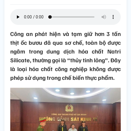
Công an phát hiện và tạm giữ hơn 3 tấn
thịt ốc bươu đã qua sơ chế, toàn bộ được
ngâm trong dung dịch hóa chất Natri
Silicate, thường gọi là “thủy tinh lỏng”. Đây
là loại hóa chất công nghiệp không được
phép sử dụng trong chế biến thực phẩm.