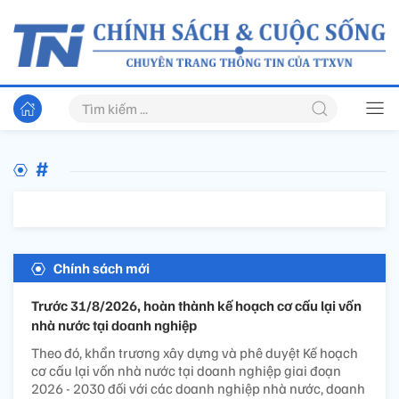
#
Chính sách mới
Trước 31/8/2026, hoàn thành kế hoạch cơ cấu lại vốn
nhà nước tại doanh nghiệp
Theo đó, khẩn trương xây dựng và phê duyệt Kế hoạch
cơ cấu lại vốn nhà nước tại doanh nghiệp giai đoạn
2026 - 2030 đối với các doanh nghiệp nhà nước, doanh