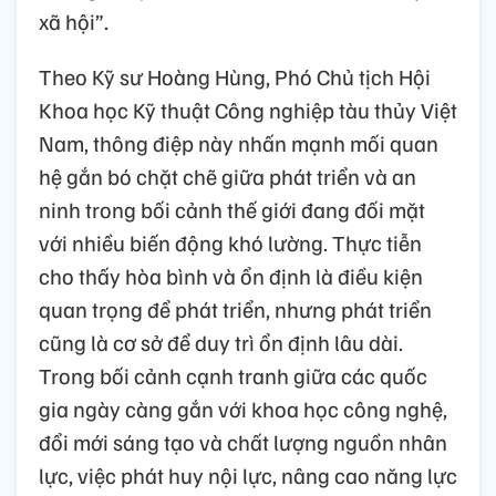
xã hội”.
Theo Kỹ sư Hoàng Hùng, Phó Chủ tịch Hội
Khoa học Kỹ thuật Công nghiệp tàu thủy Việt
Nam, thông điệp này nhấn mạnh mối quan
hệ gắn bó chặt chẽ giữa phát triển và an
ninh trong bối cảnh thế giới đang đối mặt
với nhiều biến động khó lường. Thực tiễn
cho thấy hòa bình và ổn định là điều kiện
quan trọng để phát triển, nhưng phát triển
cũng là cơ sở để duy trì ổn định lâu dài.
Trong bối cảnh cạnh tranh giữa các quốc
gia ngày càng gắn với khoa học công nghệ,
đổi mới sáng tạo và chất lượng nguồn nhân
lực, việc phát huy nội lực, nâng cao năng lực