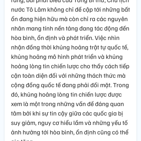
nước Tô Lâm không chỉ đề cập tới những bất
ổn đang hiện hữu mà còn chỉ ra các nguyên
nhân mang tính nền tảng đang tác động đến
hòa bình, ổn định và phát triển. Việc nhìn
nhận đồng thời khủng hoảng trật tự quốc tế,
khủng hoảng mô hình phát triển và khủng
hoảng lòng tin chiến lược cho thấy cách tiếp
cận toàn diện đối với những thách thức mà
cộng đồng quốc tế đang phải đối mặt. Trong
đó, khủng hoảng lòng tin chiến lược được
xem là một trong những vấn đề đáng quan
tâm bởi khi sự tin cậy giữa các quốc gia bị
suy giảm, nguy cơ hiểu lầm và những yếu tố
ảnh hưởng tới hòa bình, ổn định cũng có thể