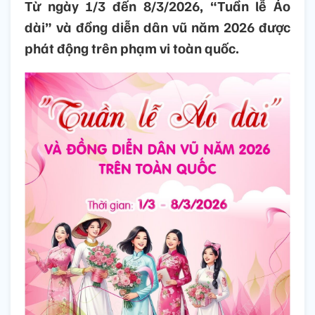
Từ ngày 1/3 đến 8/3/2026, “Tuần lễ Áo
dài” và đồng diễn dân vũ năm 2026 được
phát động trên phạm vi toàn quốc.