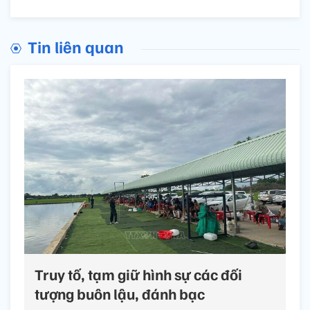
Tin liên quan
Truy tố, tạm giữ hình sự các đối
tượng buôn lậu, đánh bạc