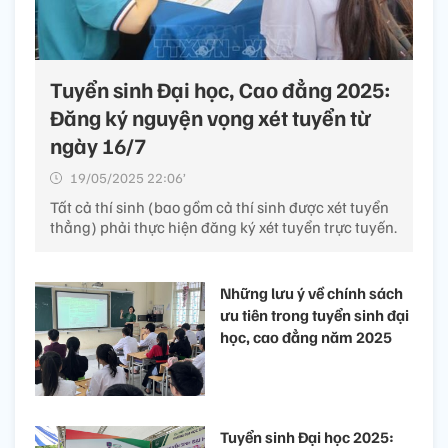
Tuyển sinh Đại học, Cao đẳng 2025:
Đăng ký nguyện vọng xét tuyển từ
ngày 16/7
19/05/2025 22:06’
Tất cả thí sinh (bao gồm cả thí sinh được xét tuyển
thẳng) phải thực hiện đăng ký xét tuyển trực tuyến.
Những lưu ý về chính sách
ưu tiên trong tuyển sinh đại
học, cao đẳng năm 2025
Tuyển sinh Đại học 2025: