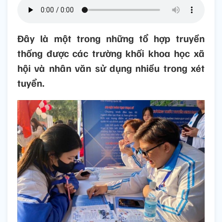
Đây là một trong những tổ hợp truyền
thống được các trường khối khoa học xã
hội và nhân văn sử dụng nhiều trong xét
tuyển.