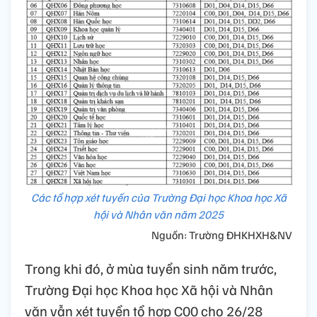
Các tổ hợp xét tuyến của Trường Đại học Khoa học Xã
hội và Nhân văn năm 2025
Nguồn: Trường ĐHKHXH&NV
Trong khi đó, ở mùa tuyển sinh năm trước,
Trường Đại học Khoa học Xã hội và Nhân
văn vẫn xét tuyển tổ hợp C00 cho 26/28