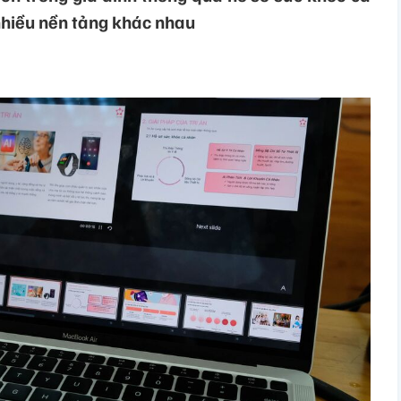
nhiều nền tảng khác nhau