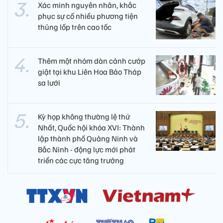
Xác minh nguyên nhân, khắc
phục sự cố nhiều phương tiện
thủng lốp trên cao tốc
Thêm một nhóm dàn cảnh cướp
giật tại khu Liên Hoa Bảo Tháp
sa lưới
Kỳ họp không thường lệ thứ
Nhất, Quốc hội khóa XVI: Thành
lập thành phố Quảng Ninh và
Bắc Ninh - động lực mới phát
triển các cực tăng trưởng