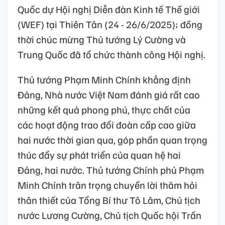
Quốc dự Hội nghị Diễn đàn Kinh tế Thế giới
(WEF) tại Thiên Tân (24 - 26/6/2025); đồng
thời chúc mừng Thủ tướng Lý Cường và
Trung Quốc đã tổ chức thành công Hội nghị.
Thủ tướng Phạm Minh Chính khẳng định
Đảng, Nhà nước Việt Nam đánh giá rất cao
những kết quả phong phú, thực chất của
các hoạt động trao đổi đoàn cấp cao giữa
hai nước thời gian qua, góp phần quan trọng
thúc đẩy sự phát triển của quan hệ hai
Đảng, hai nước. Thủ tướng Chính phủ Phạm
Minh Chính trân trọng chuyển lời thăm hỏi
thân thiết của Tổng Bí thư Tô Lâm, Chủ tịch
nước Lương Cường, Chủ tịch Quốc hội Trần