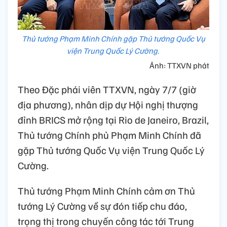
Thủ tướng Phạm Minh Chính gặp Thủ tướng Quốc Vụ
viện Trung Quốc Lý Cường.
Ảnh: TTXVN phát
Theo Đặc phái viên TTXVN, ngày 7/7 (giờ
địa phương), nhân dịp dự Hội nghị thượng
đỉnh BRICS mở rộng tại Rio de Janeiro, Brazil,
Thủ tướng Chính phủ Phạm Minh Chính đã
gặp Thủ tướng Quốc Vụ viện Trung Quốc Lý
Cường.
Thủ tướng Phạm Minh Chính cảm ơn Thủ
tướng Lý Cường về sự đón tiếp chu đáo,
trọng thị trong chuyến công tác tới Trung