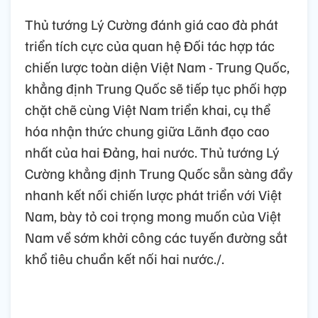
Thủ tướng Lý Cường đánh giá cao đà phát
triển tích cực của quan hệ Đối tác hợp tác
chiến lược toàn diện Việt Nam - Trung Quốc,
khẳng định Trung Quốc sẽ tiếp tục phối hợp
chặt chẽ cùng Việt Nam triển khai, cụ thể
hóa nhận thức chung giữa Lãnh đạo cao
nhất của hai Đảng, hai nước. Thủ tướng Lý
Cường khẳng định Trung Quốc sẵn sàng đẩy
nhanh kết nối chiến lược phát triển với Việt
Nam, bày tỏ coi trọng mong muốn của Việt
Nam về sớm khởi công các tuyến đường sắt
khổ tiêu chuẩn kết nối hai nước./.