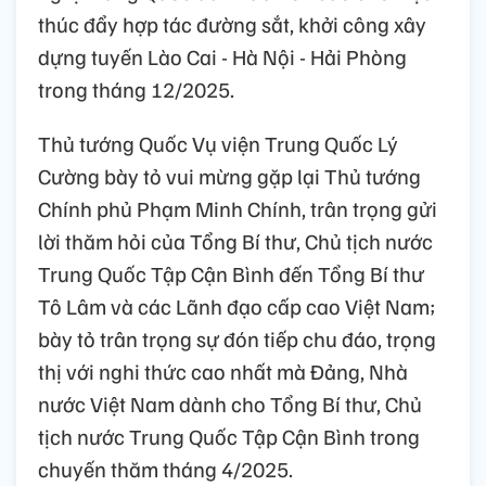
thúc đẩy hợp tác đường sắt, khởi công xây
dựng tuyến Lào Cai - Hà Nội - Hải Phòng
trong tháng 12/2025.
Thủ tướng Quốc Vụ viện Trung Quốc Lý
Cường bày tỏ vui mừng gặp lại Thủ tướng
Chính phủ Phạm Minh Chính, trân trọng gửi
lời thăm hỏi của Tổng Bí thư, Chủ tịch nước
Trung Quốc Tập Cận Bình đến Tổng Bí thư
Tô Lâm và các Lãnh đạo cấp cao Việt Nam;
bày tỏ trân trọng sự đón tiếp chu đáo, trọng
thị với nghi thức cao nhất mà Đảng, Nhà
nước Việt Nam dành cho Tổng Bí thư, Chủ
tịch nước Trung Quốc Tập Cận Bình trong
chuyến thăm tháng 4/2025.