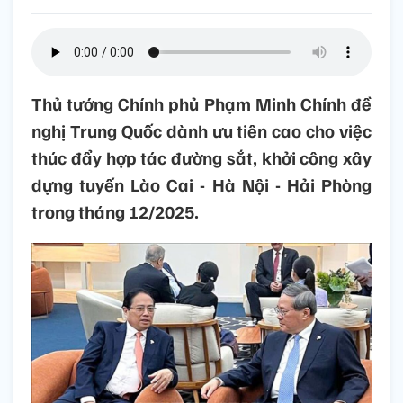
Thủ tướng Chính phủ Phạm Minh Chính đề
nghị Trung Quốc dành ưu tiên cao cho việc
thúc đẩy hợp tác đường sắt, khởi công xây
dựng tuyến Lào Cai - Hà Nội - Hải Phòng
trong tháng 12/2025.