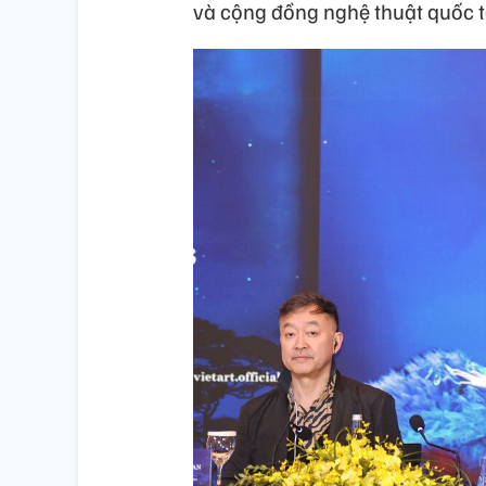
và cộng đồng nghệ thuật quốc t