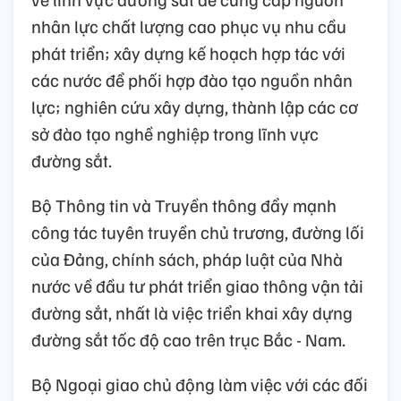
nhân lực chất lượng cao phục vụ nhu cầu
phát triển; xây dựng kế hoạch hợp tác với
các nước để phối hợp đào tạo nguồn nhân
lực; nghiên cứu xây dựng, thành lập các cơ
sở đào tạo nghề nghiệp trong lĩnh vực
đường sắt.
Bộ Thông tin và Truyền thông đẩy mạnh
công tác tuyên truyền chủ trương, đường lối
của Đảng, chính sách, pháp luật của Nhà
nước về đầu tư phát triển giao thông vận tải
đường sắt, nhất là việc triển khai xây dựng
đường sắt tốc độ cao trên trục Bắc - Nam.
Bộ Ngoại giao chủ động làm việc với các đối