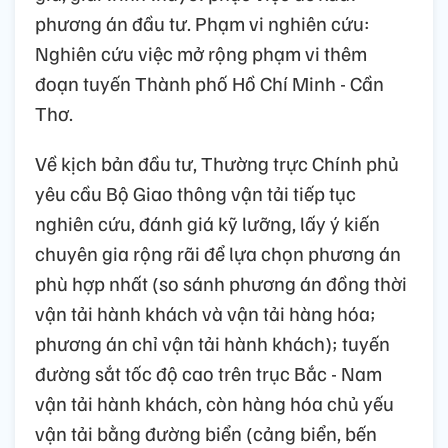
phương án đầu tư. Phạm vi nghiên cứu:
Nghiên cứu việc mở rộng phạm vi thêm
đoạn tuyến Thành phố Hồ Chí Minh - Cần
Thơ.
Về kịch bản đầu tư, Thường trực Chính phủ
yêu cầu Bộ Giao thông vận tải tiếp tục
nghiên cứu, đánh giá kỹ lưỡng, lấy ý kiến
chuyên gia rộng rãi để lựa chọn phương án
phù hợp nhất (so sánh phương án đồng thời
vận tải hành khách và vận tải hàng hóa;
phương án chỉ vận tải hành khách); tuyến
đường sắt tốc độ cao trên trục Bắc - Nam
vận tải hành khách, còn hàng hóa chủ yếu
vận tải bằng đường biển (cảng biển, bến