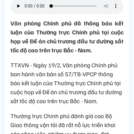
Văn phòng Chính phủ đã thông báo kết
luận của Thường trực Chính phủ tại cuộc
họp về Đề án chủ trương đầu tư đường sắt
tốc độ cao trên trục Bắc - Nam.
TTXVN - Ngày 19/2, Văn phòng Chính phủ
ban hành văn bản số 57/TB-VPCP thông
báo kết luận của Thường trực Chính phủ tại
cuộc họp về Đề án chủ trương đầu tư đường
sắt tốc độ cao trên trục Bắc - Nam.
Thường trực Chính phủ đánh giá cao Bộ
Giao thông vận tải đã rất nỗ lực triển khai
các công việc, nhiệm vụ được giao, đạt