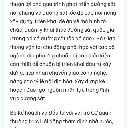
thuận lợi cho quá trình phát triển đường sắt
nói chung và đường sắt tốc độ cao nói riêng;
xây dựng, triển khai đề án về mô hình tổ
chức, quản lý khai thác đường sắt quốc gia
(trong đó có đường sắt tốc độ cao). Bộ Giao
thông vận tải chủ động phối hợp với các bộ,
ngành địa phương chuẩn bị các điều kiện
cần thiết để chuẩn bị triển khai đầu tư xây
dựng, tiếp nhận chuyển giao công nghệ,
nâng cao tỷ lệ nội địa hóa. Xây dựng kế
hoạch đào tạo nguồn nhân lực trong lĩnh
vực đường sắt.
Bộ Kế hoạch và Đầu tư với vai trò Cơ quan
thường trực Hội đồng thẩm định nhà nước,