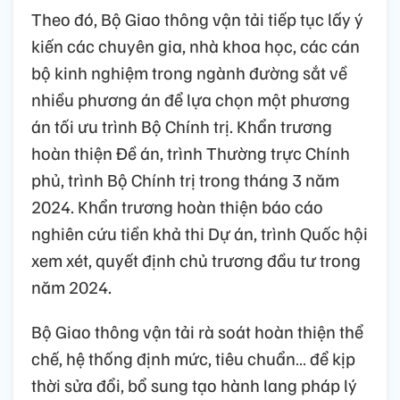
Theo đó, Bộ Giao thông vận tải tiếp tục lấy ý
kiến các chuyên gia, nhà khoa học, các cán
bộ kinh nghiệm trong ngành đường sắt về
nhiều phương án để lựa chọn một phương
án tối ưu trình Bộ Chính trị. Khẩn trương
hoàn thiện Đề án, trình Thường trực Chính
phủ, trình Bộ Chính trị trong tháng 3 năm
2024. Khẩn trương hoàn thiện báo cáo
nghiên cứu tiền khả thi Dự án, trình Quốc hội
xem xét, quyết định chủ trương đầu tư trong
năm 2024.
Bộ Giao thông vận tải rà soát hoàn thiện thể
chế, hệ thống định mức, tiêu chuẩn… để kịp
thời sửa đổi, bổ sung tạo hành lang pháp lý