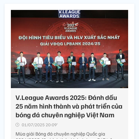
V.League Awards 2025: Đánh dấu
25 năm hình thành và phát triển của
bóng đá chuyên nghiệp Việt Nam
01/07/2025 20:09’
Mùa giải Bóng đá chuyên nghiệp Quốc gia