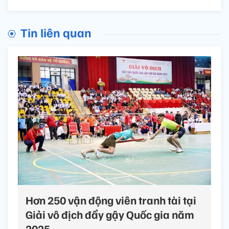
Tin liên quan
Hơn 250 vận động viên tranh tài tại
Giải vô địch đẩy gậy Quốc gia năm
2025