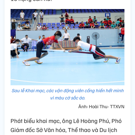
Sau lễ Khai mạc, các vận động viên cống hiến hết mình
vì màu cờ sắc áo.
Ảnh: Hoài Thu- TTXVN
Phát biểu khai mạc, ông Lê Hoàng Phú, Phó
Giám đốc Sở Văn hóa, Thể thao và Du lịch