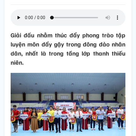
Giải đấu nhằm thúc đẩy phong trào tập
luyện môn đẩy gậy trong đông đảo nhân
dân, nhất là trong tầng lớp thanh thiếu
niên.