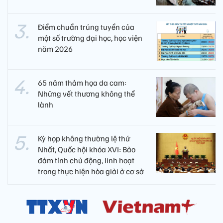
Điểm chuẩn trúng tuyển của
một số trường đại học, học viện
năm 2026
65 năm thảm họa da cam:
Những vết thương không thể
lành
Kỳ họp không thường lệ thứ
Nhất, Quốc hội khóa XVI: Bảo
đảm tính chủ động, linh hoạt
trong thực hiện hòa giải ở cơ sở