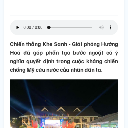
Chiến thắng Khe Sanh - Giải phóng Hướng
Hoá đã góp phần tạo bước ngoặt có ý
nghĩa quyết định trong cuộc kháng chiến
chống Mỹ cứu nước của nhân dân ta.