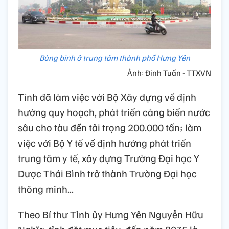
Bùng binh ở trung tâm thành phố Hưng Yên
Ảnh: Đinh Tuấn - TTXVN
Tỉnh đã làm việc với Bộ Xây dựng về định
hướng quy hoạch, phát triển cảng biển nước
sâu cho tàu đến tải trọng 200.000 tấn; làm
việc với Bộ Y tế về định hướng phát triển
trung tâm y tế, xây dựng Trường Đại học Y
Dược Thái Bình trở thành Trường Đại học
thông minh...
Theo Bí thư Tỉnh ủy Hưng Yên Nguyễn Hữu