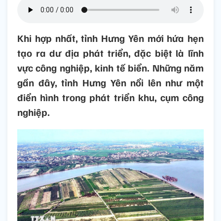
Khi hợp nhất, tỉnh Hưng Yên mới hứa hẹn
tạo ra dư địa phát triển, đặc biệt là lĩnh
vực công nghiệp, kinh tế biển. Những năm
gần đây, tỉnh Hưng Yên nổi lên như một
điển hình trong phát triển khu, cụm công
nghiệp.