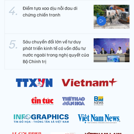
Điểm tựa xoa dịu nỗi đau di
chứng chiến tranh
Sáu chuyển đổi lớn về tư duy
phát triển kinh tế có vốn đầu tư
nước ngoài trong nghị quyết của
Bộ Chính trị