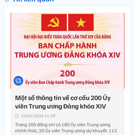
Một số thông tin về cơ cấu 200 Ủy
viên Trung ương Đảng khóa XIV
23/01/2026 11:20’
Trong 200 đồng chí có 180 Ủy viên Trung ương
chính thức, 20 Ủy viên Trung ương dự khuyết; 113