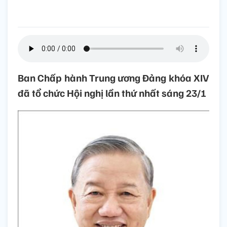
Ban Chấp hành Trung ương Đảng khóa XIV
đã tổ chức Hội nghị lần thứ nhất sáng 23/1