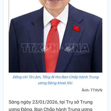
Đồng chí Tô Lâm, Tổng Bí thư Ban Chấp hành Trung
ương Đảng khoá XIV.
Ảnh: TTXVN
Sáng ngày 23/01/2026, tại Trụ sở Trung
ương Đảng, Ban Chấp hành Trung ương