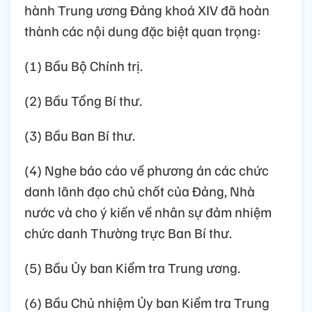
hành Trung ương Đảng khoá XIV đã hoàn
thành các nội dung đặc biệt quan trọng:
(1) Bầu Bộ Chính trị.
(2) Bầu Tổng Bí thư.
(3) Bầu Ban Bí thư.
(4) Nghe báo cáo về phương án các chức
danh lãnh đạo chủ chốt của Đảng, Nhà
nước và cho ý kiến về nhân sự đảm nhiệm
chức danh Thường trực Ban Bí thư.
(5) Bầu Ủy ban Kiểm tra Trung ương.
(6) Bầu Chủ nhiệm Ủy ban Kiểm tra Trung