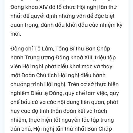
Đảng khóa XIV đã tổ chức Hội nghị lần thứ
nhất để quyết định những vấn đề đặc biệt
quan trọng, đánh dấu khởi đầu của nhiệm kỳ
mới.
Đồng chí Tô Lâm, Tổng Bí thư Ban Chấp
hành Trung ương Đảng khoá XIII, triệu tập
viên Hội nghị phát biểu khai mạc và thay
mặt Đoàn Chủ tịch Hội nghị điều hành
chương trình Hội nghị. Trên cơ sở thực hiện
nghiêm Điều lệ Đảng, quy chế làm việc, quy
chế bầu cử và các nội dung liên quan, phát
huy cao độ tinh thần đoàn kết và trách
nhiệm, thực hiện tốt nguyên tắc tập trung
dân chủ, Hội nghị lần thứ nhất Ban Chấp