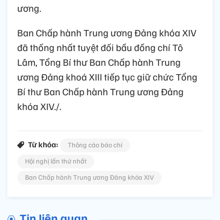
ương.
Ban Chấp hành Trung ương Đảng khóa XIV
đã thống nhất tuyệt đối bầu đồng chí Tô
Lâm, Tổng Bí thư Ban Chấp hành Trung
ương Đảng khoá XIII tiếp tục giữ chức Tổng
Bí thư Ban Chấp hành Trung ương Đảng
khóa XIV./.
Từ khóa:
Thông cáo báo chí
Hội nghị lần thứ nhất
Ban Chấp hành Trung ương Đảng khóa XIV
Tin liên quan