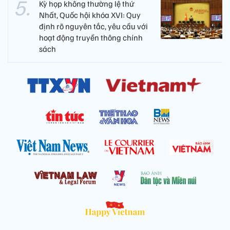
Kỳ họp không thường lệ thứ
Nhất, Quốc hội khóa XVI: Quy
định rõ nguyên tắc, yêu cầu với
hoạt động truyền thông chính
sách