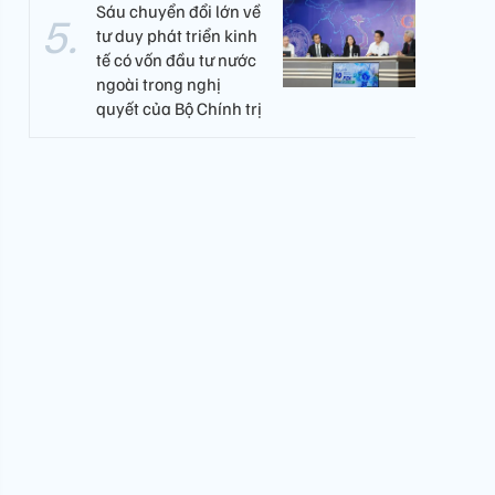
Sáu chuyển đổi lớn về
tư duy phát triển kinh
tế có vốn đầu tư nước
ngoài trong nghị
quyết của Bộ Chính trị