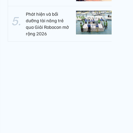
Phát hiện và bồi
dưỡng tài năng trẻ
qua Giải Robocon mở
rộng 2026