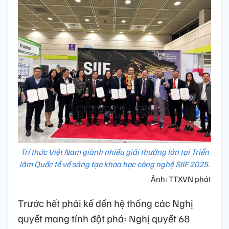
Trí thức Việt Nam giành nhiều giải thưởng lớn tại Triển
lãm Quốc tế về sáng tạo khoa học công nghệ SIIF 2025.
Ảnh: TTXVN phát
Trước hết phải kể đến hệ thống các Nghị
quyết mang tính đột phá: Nghị quyết 68