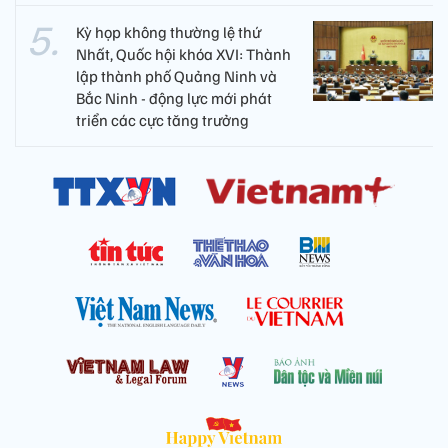
Kỳ họp không thường lệ thứ
Nhất, Quốc hội khóa XVI: Thành
lập thành phố Quảng Ninh và
Bắc Ninh - động lực mới phát
triển các cực tăng trưởng